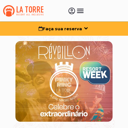
Faça sua reserva