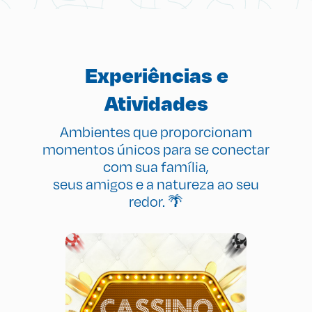
Experiências e
Atividades
Ambientes que proporcionam
momentos únicos para se conectar
com sua família,
seus amigos e a natureza ao seu
redor. 🌴