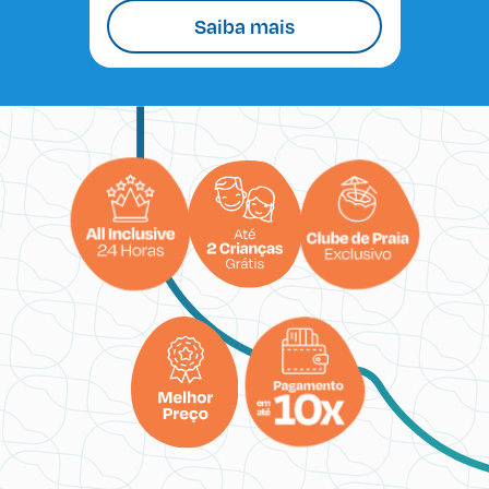
Saiba mais