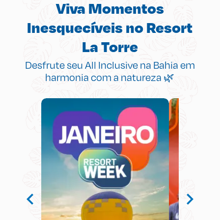
Viva Momentos
Inesquecíveis no Resort
La Torre
Desfrute seu All Inclusive na Bahia em
harmonia com a natureza 🌿