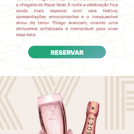
a chegada do Papai Noel. À noite a celebração fica
ainda mais especial com ceia festiva,
apresentações emocionantes e o inesquecível
show do tenor Thiago Arancam, criando uma
atmosfera sofisticada e memorável para viver
essa data.
RESERVAR