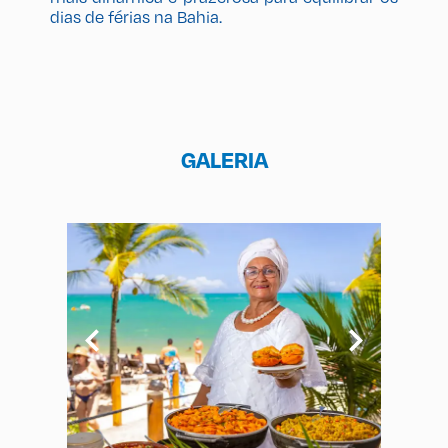
dias de férias na Bahia.
GALERIA