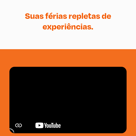
Suas férias repletas de
experiências.