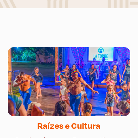
Raízes e Cultura