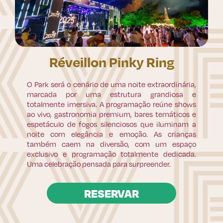
Réveillon Pinky Ring
O Park será o cenário de uma noite extraordinária,
marcada por uma estrutura grandiosa e
totalmente imersiva. A programação reúne shows
ao vivo, gastronomia premium, bares temáticos e
espetáculo de fogos silenciosos que iluminam a
noite com elegância e emoção. As crianças
também caem na diversão, com um espaço
exclusivo e programação totalmente dedicada.
Uma celebração pensada para surpreender.
RESERVAR