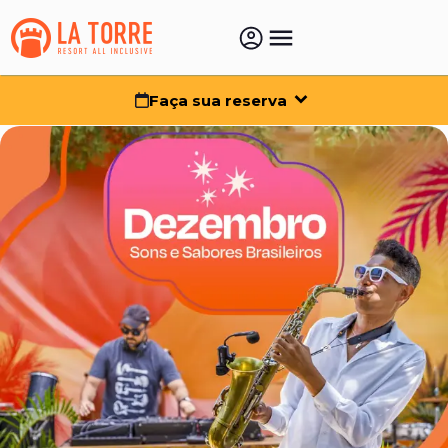
Faça sua reserva