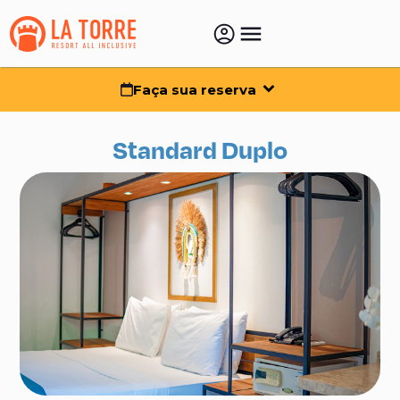
Faça sua reserva
Standard Duplo