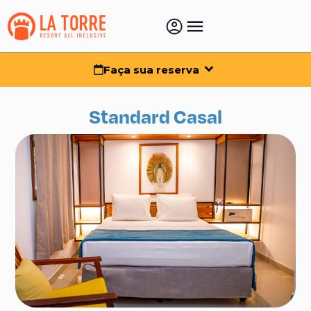
Faça sua reserva
Standard Casal