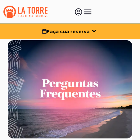
Faça sua reserva