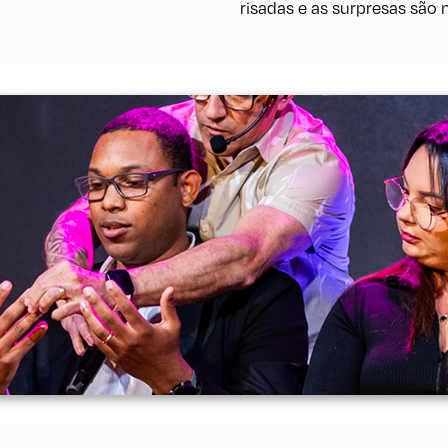
risadas e as surpresas são 