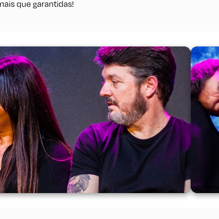
mais que garantidas!