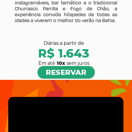
instagramáveis, bar temático e o tradicional
Churrasco Parrilla e Fogo de Chão, a
experiência convida hóspedes de todas as
idades a viverem o melhor do verão na Bahia.
Diárias a partir de
R$ 1.643
Em até
10
x
sem juros
RESERVAR