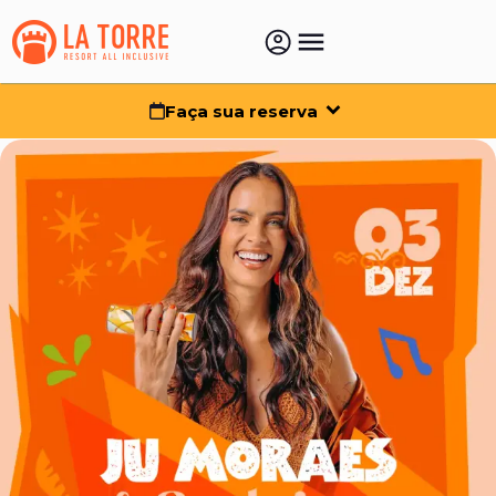
Faça sua reserva