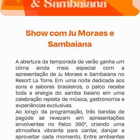
Show com Ju Moraes e
Sambaiana
A abertura da temporada de verão ganha um
clima ainda mais especial com a
apresentação de Ju Moraes e Sambaiana no
Resort La Torre. Em uma noite dedicada aos
sons e sabores brasileiros, o palco recebe
toda a energia do samba baiano em uma
celebração repleta de música, gastronomia e
experiências exclusivas.
Ao longo da programação, três bandas de
pagode se revezam em apresentações
envolventes no Palco 360°, criando uma
atmosfera vibrante para cantar, dançar e
aproveitar cada momento. Entre ambientes