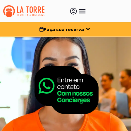
Faça sua reserva