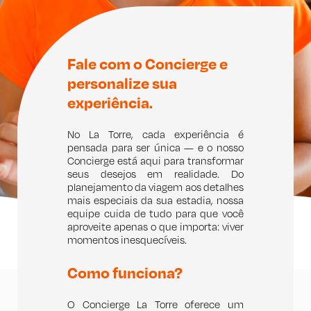
Fale com o Concierge e
personalize sua
experiência.
No La Torre, cada experiência é
pensada para ser única — e o nosso
Concierge está aqui para transformar
seus desejos em realidade. Do
planejamento da viagem aos detalhes
mais especiais da sua estadia, nossa
equipe cuida de tudo para que você
aproveite apenas o que importa: viver
momentos inesquecíveis.
Como funciona?
O Concierge La Torre oferece um