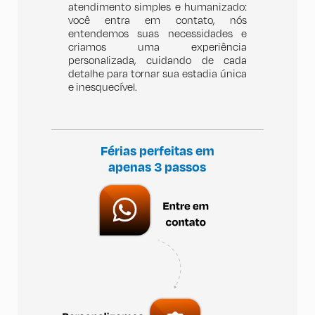
atendimento simples e humanizado:
você entra em contato, nós
entendemos suas necessidades e
criamos uma experiência
personalizada, cuidando de cada
detalhe para tornar sua estadia única
e inesquecível.
Férias perfeitas em
apenas 3 passos